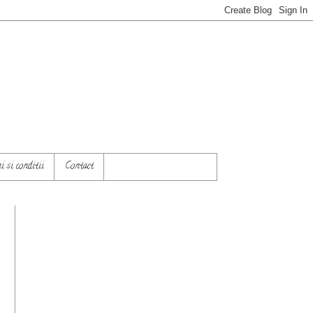
 si conditii
Contact