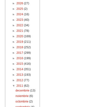
►
2026
(27)
►
2025
(2)
►
2024
(16)
►
2023
(40)
►
2022
(34)
►
2021
(78)
►
2020
(169)
►
2019
(211)
►
2018
(252)
►
2017
(299)
►
2016
(199)
►
2015
(416)
►
2014
(351)
►
2013
(193)
►
2012
(77)
▼
2011
(62)
decembrie
(13)
noiembrie
(6)
octombrie
(2)
septembrie
(4)