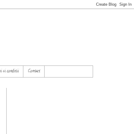
 si conditii
Contact