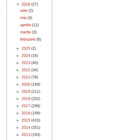
▼
2026
(27)
iulie
(2)
a
mai
(4)
aprilie
(12)
martie
(3)
februarie
(6)
►
2025
(2)
►
2024
(16)
►
2023
(40)
►
2022
(34)
►
2021
(78)
►
2020
(169)
►
2019
(211)
►
2018
(252)
►
2017
(299)
►
2016
(199)
►
2015
(416)
►
2014
(351)
►
2013
(193)