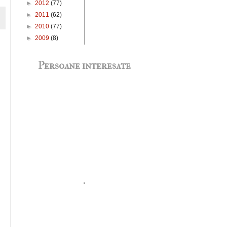
►
2012
(77)
►
2011
(62)
►
2010
(77)
►
2009
(8)
Persoane interesate
.