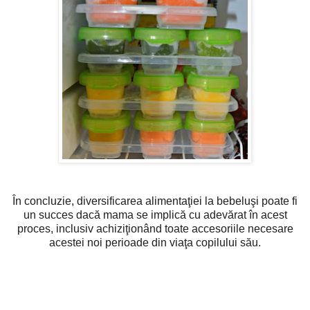
În concluzie, diversificarea alimentaţiei la bebeluşi poate fi
un succes dacă mama se implică cu adevărat în acest
proces, inclusiv achiziţionând toate accesoriile necesare
acestei noi perioade din viaţa copilului său.