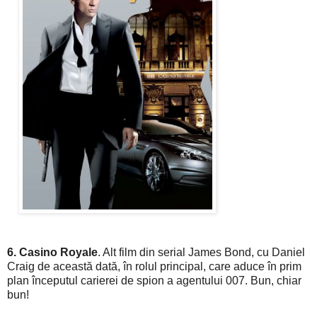
6. Casino Royale
. Alt film din serial James Bond, cu Daniel
Craig de această dată, în rolul principal, care aduce în prim
plan începutul carierei de spion a agentului 007. Bun, chiar
bun!