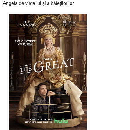
Angela de viața lui și a băieților lor.