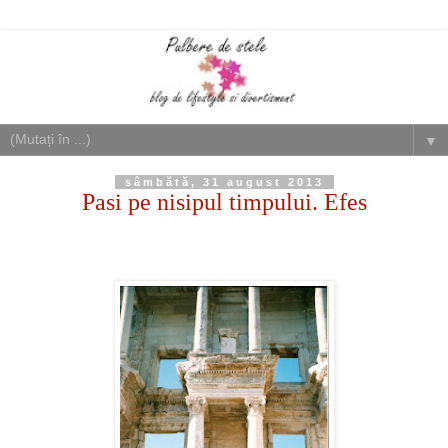
▼
sâmbătă, 31 august 2013
Pasi pe nisipul timpului. Efes