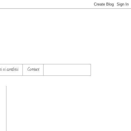
 si conditii
Contact