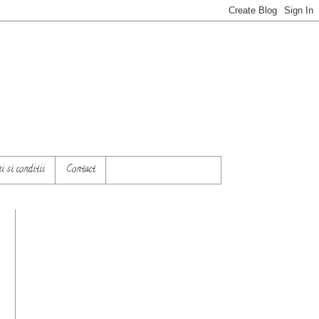
 si conditii
Contact