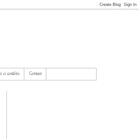
 si conditii
Contact