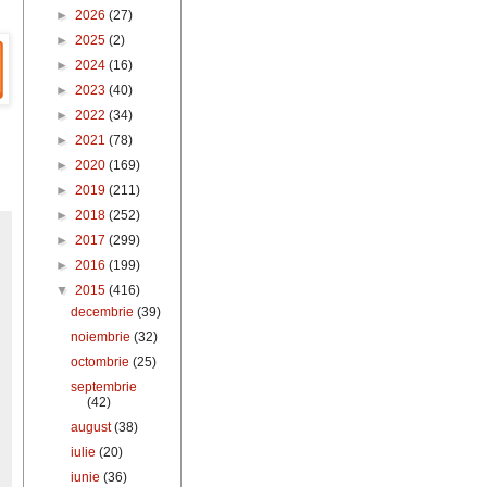
►
2026
(27)
►
2025
(2)
►
2024
(16)
►
2023
(40)
►
2022
(34)
►
2021
(78)
►
2020
(169)
►
2019
(211)
►
2018
(252)
►
2017
(299)
►
2016
(199)
▼
2015
(416)
decembrie
(39)
noiembrie
(32)
octombrie
(25)
septembrie
(42)
august
(38)
iulie
(20)
iunie
(36)