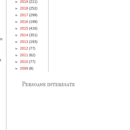
►
2019
(211)
►
2018
(252)
►
2017
(299)
►
2016
(199)
►
2015
(416)
►
2014
(351)
în
►
2013
(193)
►
2012
(77)
►
2011
(62)
e
►
2010
(77)
►
2009
(8)
Persoane interesate