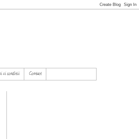
 si conditii
Contact