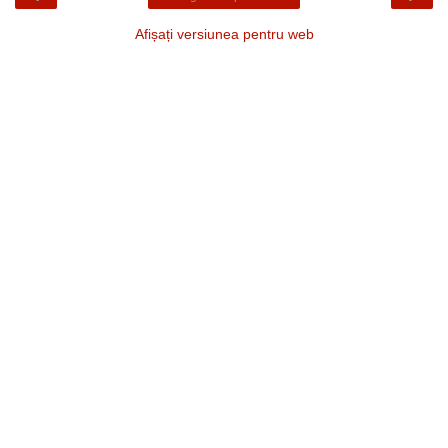
Afișați versiunea pentru web