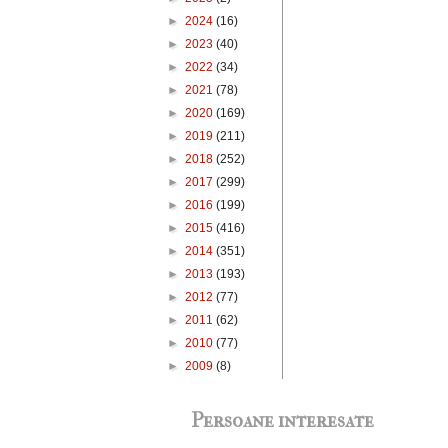
►
2024
(16)
►
2023
(40)
►
2022
(34)
►
2021
(78)
►
2020
(169)
►
2019
(211)
►
2018
(252)
►
2017
(299)
►
2016
(199)
►
2015
(416)
►
2014
(351)
►
2013
(193)
►
2012
(77)
►
2011
(62)
►
2010
(77)
►
2009
(8)
Persoane interesate