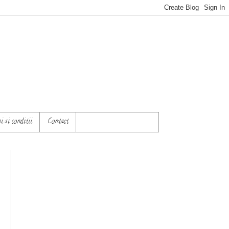
 si conditii
Contact