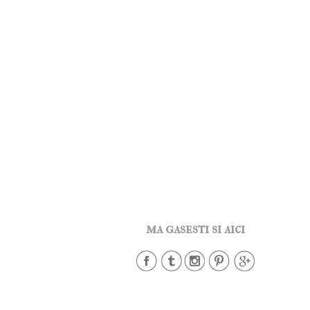
ma gasesti si aici