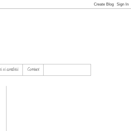
 si conditii
Contact