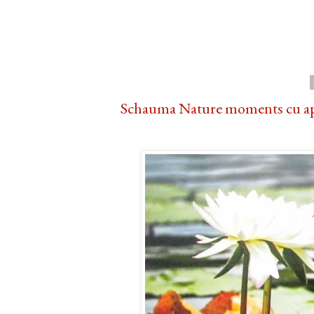
Schauma Nature moments cu apa d