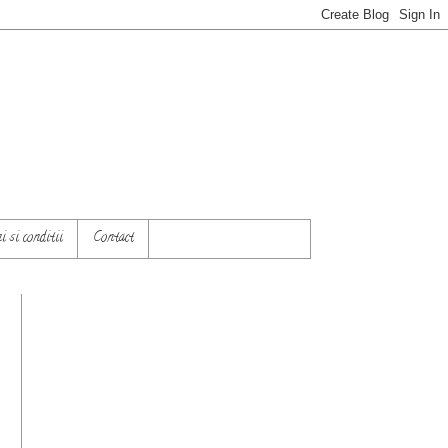
 si conditii
Contact