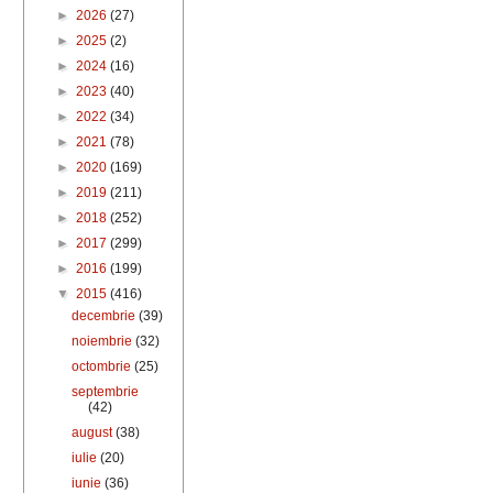
►
2026
(27)
►
2025
(2)
►
2024
(16)
►
2023
(40)
►
2022
(34)
►
2021
(78)
►
2020
(169)
►
2019
(211)
►
2018
(252)
►
2017
(299)
►
2016
(199)
▼
2015
(416)
decembrie
(39)
noiembrie
(32)
octombrie
(25)
septembrie
(42)
august
(38)
iulie
(20)
iunie
(36)