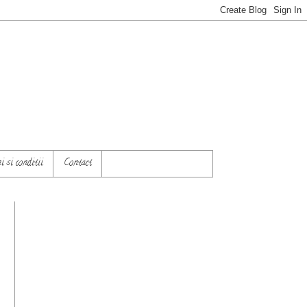
 si conditii
Contact