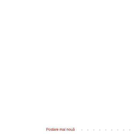
Postare mai nouă