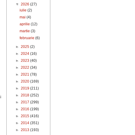
▼
2026
(27)
iulie
(2)
mai
(4)
aprilie
(12)
martie
(3)
februarie
(6)
►
2025
(2)
►
2024
(16)
►
2023
(40)
►
2022
(34)
►
2021
(78)
►
2020
(169)
►
2019
(211)
►
2018
(252)
i
►
2017
(299)
►
2016
(199)
►
2015
(416)
►
2014
(351)
►
2013
(193)