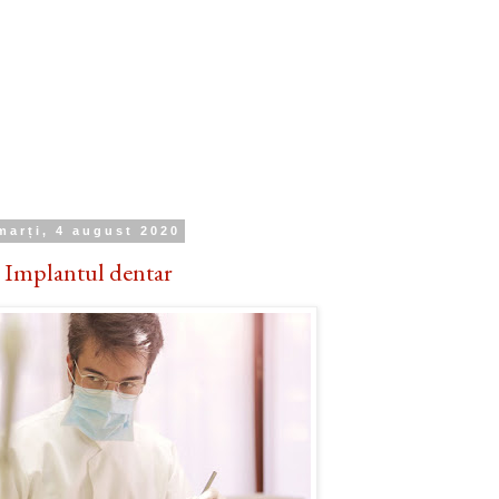
marți, 4 august 2020
Implantul dentar