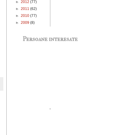
►
2012
(77)
►
2011
(62)
►
2010
(77)
►
2009
(8)
Persoane interesate
.