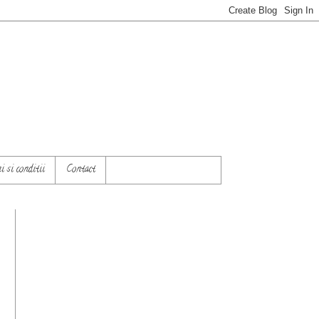
 si conditii
Contact