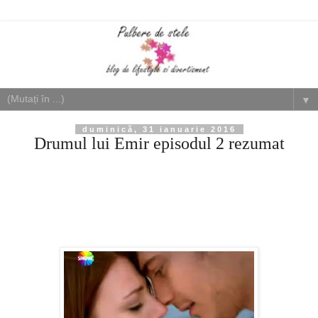
▼
duminică, 31 ianuarie 2016
Drumul lui Emir episodul 2 rezumat