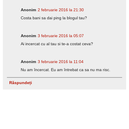
Anonim
2 februarie 2016 la 21:30
Costa bani sa dai ping la blogul tau?
Anonim
3 februarie 2016 la 05:07
Ai incercat cu al tau si te-a costat ceva?
Anonim
3 februarie 2016 la 11:04
Nu am încercat. Eu am întrebat ca sa nu ma risc.
Răspundeți