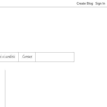
 si conditii
Contact