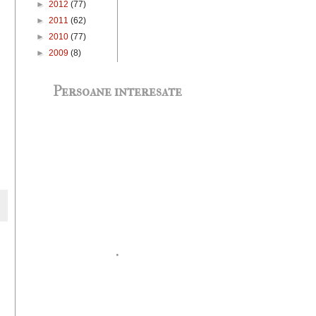
►
2012
(77)
►
2011
(62)
►
2010
(77)
►
2009
(8)
Persoane interesate
.