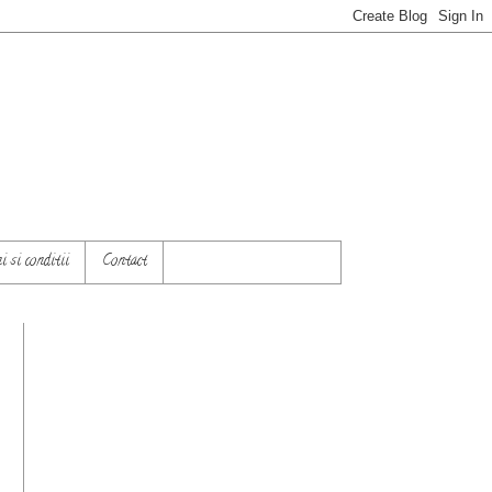
 si conditii
Contact