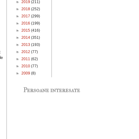
►
2019
(211)
►
2018
(252)
►
2017
(299)
►
2016
(199)
►
2015
(416)
►
2014
(351)
►
2013
(193)
►
2012
(77)
t
de
►
2011
(62)
►
2010
(77)
►
2009
(8)
Persoane interesate