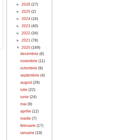
►
2026
(27)
►
2025
(2)
►
2024
(16)
►
2023
(40)
►
2022
(34)
►
2021
(78)
▼
2020
(169)
decembrie
(6)
noiembrie
(11)
octombrie
(9)
septembrie
(4)
august
(29)
iulie
(22)
iunie
(24)
mai
(9)
aprilie
(12)
martie
(7)
februarie
(17)
ianuarie
(19)