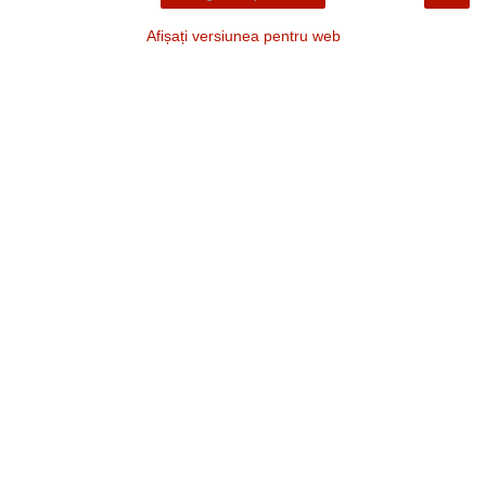
Afișați versiunea pentru web