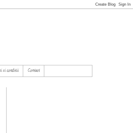
 si conditii
Contact