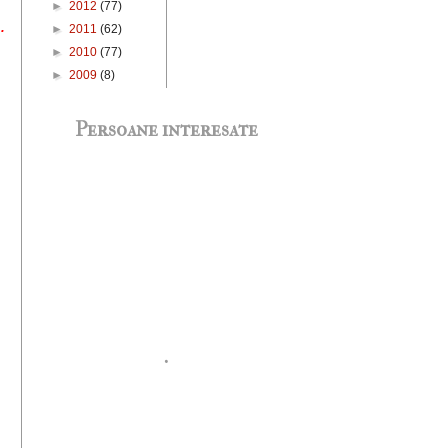
►
2012
(77)
.
►
2011
(62)
►
2010
(77)
►
2009
(8)
Persoane interesate
.