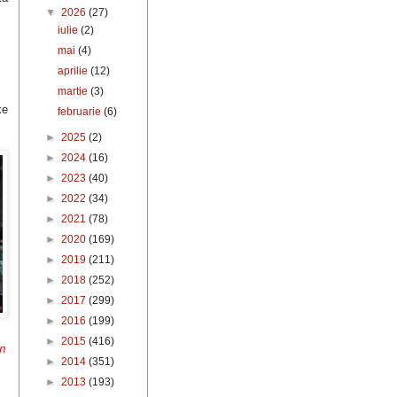
▼
2026
(27)
iulie
(2)
mai
(4)
aprilie
(12)
martie
(3)
ke
februarie
(6)
►
2025
(2)
►
2024
(16)
►
2023
(40)
►
2022
(34)
►
2021
(78)
►
2020
(169)
►
2019
(211)
►
2018
(252)
►
2017
(299)
►
2016
(199)
►
2015
(416)
n
►
2014
(351)
►
2013
(193)